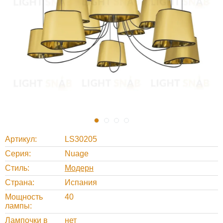
Артикул
LS30205
Серия
Nuage
Стиль
Модерн
Страна
Испания
Мощность
40
лампы
Лампочки в
нет