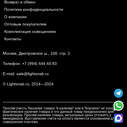
Возврат и обмен
Политика конфиденциальности
О компании
Оптовым покупателям
Комплектация освещением
Контакты
Москва, Дмитровское ш., 100, стр. 2
Телефон:
+7 (994) 444 44 83
E-mail:
sale@lightsnab.ru
© Lightsnab.ru, 2014—2024
Просим учесть Указание товара "в наличии" или в "Корзине" не означает
фактическое наличие товара и что данный товар предназначен для
реализации. Просим наличие товара, актуальные цены уточнять у
менеджеров. Выставление счета на оплату является основанием для
совершения платежа