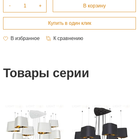
Товары серии