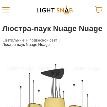
Люстра-паук Nuage Nuage
Светильники и подвесной свет
Люстра-паук Nuage Nuage