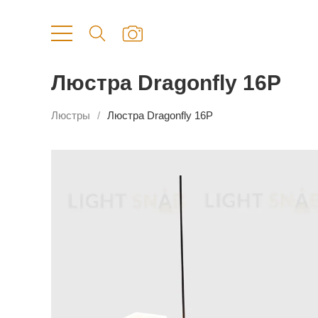
Люстра Dragonfly 16P
Люстры
Люстра Dragonfly 16P