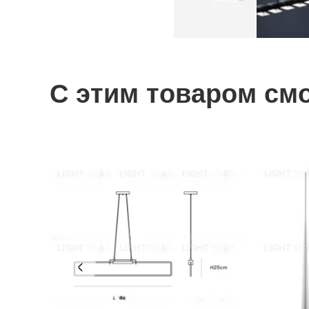
С этим товаром см