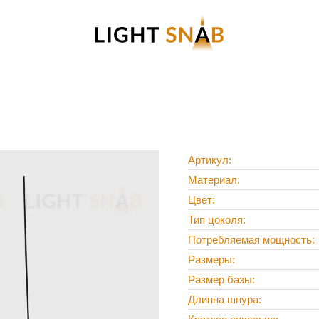
Артикул
Материал
Цвет
Тип цоколя
Потребляемая мощность
Размеры
Размер базы
Длинна шнура