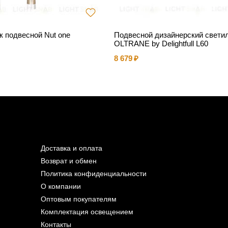
к подвесной Nut one
Подвесной дизайнерский свети
OLTRANE by Delightfull L60
8 679
Доставка и оплата
Возврат и обмен
Политика конфиденциальности
О компании
Оптовым покупателям
Комплектация освещением
Контакты