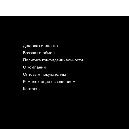
Доставка и оплата
Возврат и обмен
Политика конфиденциальности
О компании
Оптовым покупателям
Комплектация освещением
Контакты