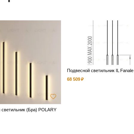
Подвесной светильник IL Fanale
68 509
 светильник (Бра) POLARY