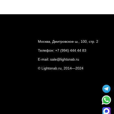
Москва, Дмитровское ш., 100, стр. 2
Телефон:
+7 (994) 444 44 83
E-mail:
sale@lightsnab.ru
© Lightsnab.ru, 2014—2024