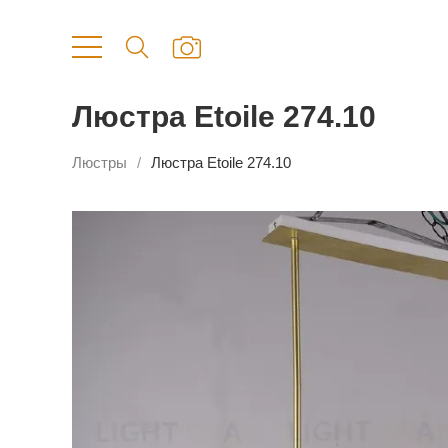
Люстра Etoile 274.10
Люстры
Люстра Etoile 274.10