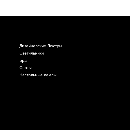
Дизайнерские Люстры
Светильники
Бра
Споты
Настольные лампы