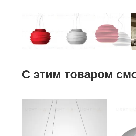
С этим товаром см