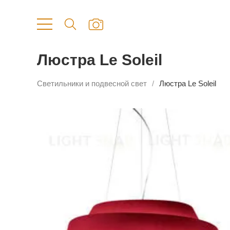
Люстра Le Soleil
Светильники и подвесной свет
Люстра Le Soleil