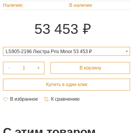
Наличие
В наличии
53 453
LS905-2196 Люстра Pris Minor 53 453 ₽
С этим товаром