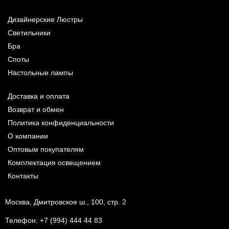
Дизайнерские Люстры
Светильники
Бра
Споты
Настольные лампы
Доставка и оплата
Возврат и обмен
Политика конфиденциальности
О компании
Оптовым покупателям
Комплектация освещением
Контакты
Москва, Дмитровское ш., 100, стр. 2
Телефон:
+7 (994) 444 44 83