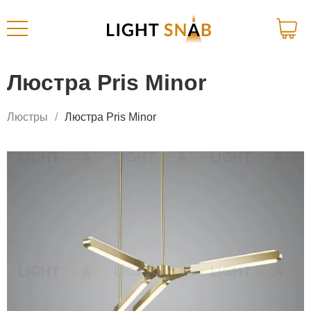
Люстра Pris Minor
Люстры
Люстра Pris Minor