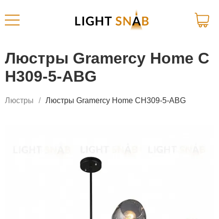
Люстры Gramercy Home C
H309-5-ABG
Люстры
Люстры Gramercy Home CH309-5-ABG