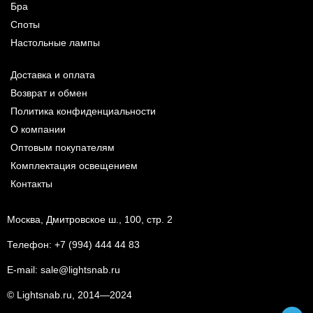
Бра
Споты
Настольные лампы
Доставка и оплата
Возврат и обмен
Политика конфиденциальности
О компании
Оптовым покупателям
Комплектация освещением
Контакты
Москва, Дмитровское ш., 100, стр. 2
Телефон:
+7 (994) 444 44 83
E-mail:
sale@lightsnab.ru
© Lightsnab.ru, 2014—2024