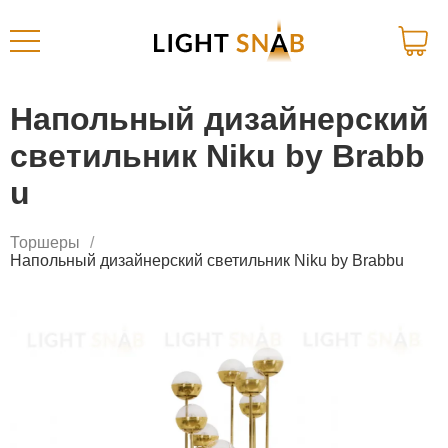
Напольный дизайнерский
светильник Niku by Brabb
u
Торшеры
Напольный дизайнерский светильник Niku by Brabbu