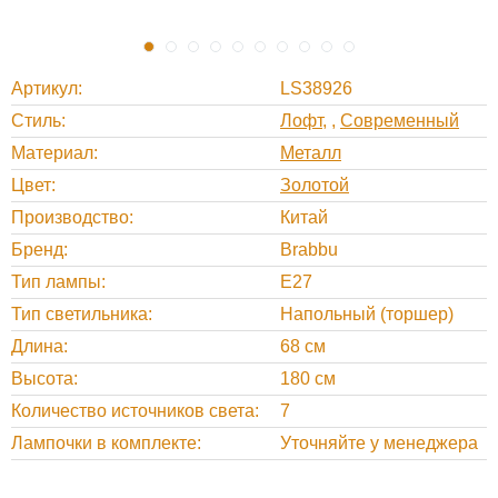
Артикул
LS38926
Стиль
Лофт
,
Современный
Материал
Металл
Цвет
Золотой
Производство
Китай
Бренд
Brabbu
Тип лампы
Е27
Тип светильника
Напольный (торшер)
Длина
68 см
Высота
180 см
Количество источников света
7
Лампочки в комплекте
Уточняйте у менеджера