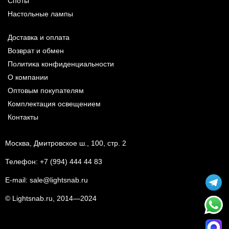
Споты
Настольные лампы
Доставка и оплата
Возврат и обмен
Политика конфиденциальности
О компании
Оптовым покупателям
Комплектация освещением
Контакты
Москва, Дмитровское ш., 100, стр. 2
Телефон:
+7 (994) 444 44 83
E-mail:
sale@lightsnab.ru
© Lightsnab.ru, 2014—2024