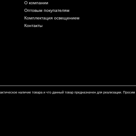
О компании
Оптовым покупателям
Комплектация освещением
Контакты
 фактическое наличие товара и что данный товар предназначен для реализации. Проси