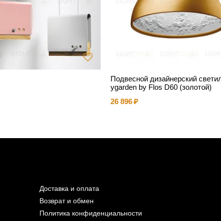
Подвесной дизайнерский свети
ygarden by Flos D60 (золотой)
26 896
Доставка и оплата
Возврат и обмен
Политика конфиденциальности