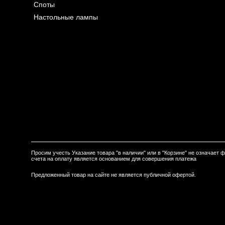
Споты
Настольные лампы
Просим учесть Указание товара "в наличии" или в "Корзине" не означает
счета на оплату является основанием для совершения платежа
Предложенный товар на сайте не является публичной офертой.