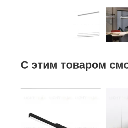
С этим товаром см