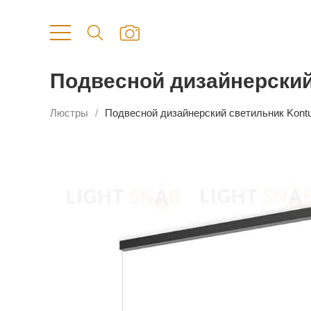
Подвесной дизайнерский 
Люстры
Подвесной дизайнерский светильник Kontur