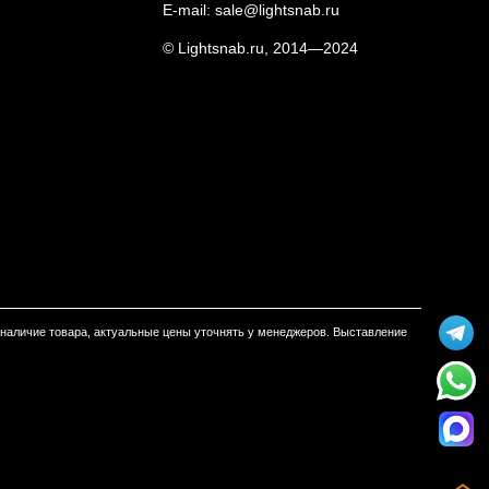
E-mail:
sale@lightsnab.ru
© Lightsnab.ru, 2014—2024
м наличие товара, актуальные цены уточнять у менеджеров. Выставление