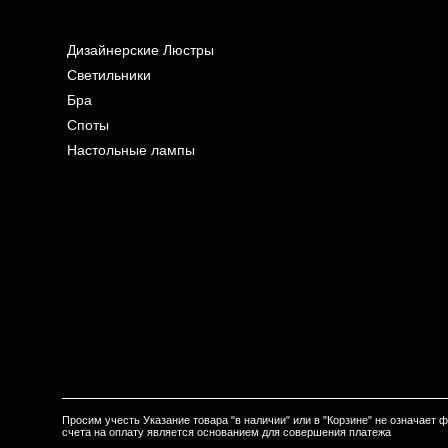
Дизайнерские Люстры
Светильники
Бра
Споты
Настольные лампы
Просим учесть Указание товара "в наличии" или в "Корзине" не означает
счета на оплату является основанием для совершения платежа