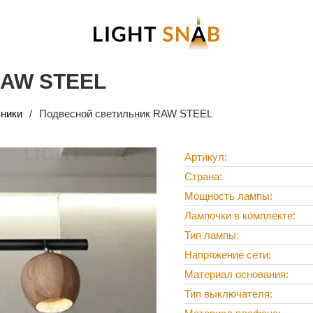
RAW STEEL
ники
Подвесной светильник RAW STEEL
Артикул
Страна
Мощность лампы
Лампочки в комплекте
Тип лампы
Напряжение сети
Материал основания
Тип выключателя