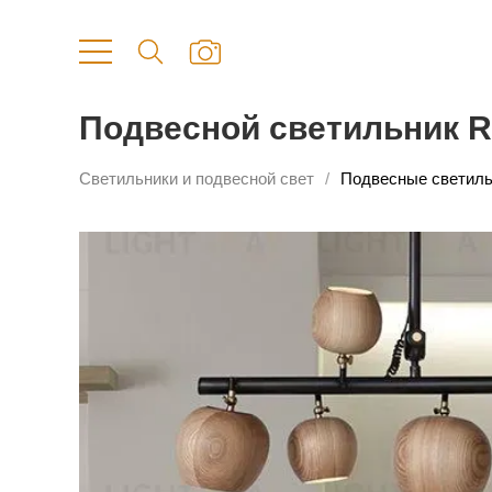
Подвесной светильник 
Светильники и подвесной свет
Подвесные светиль