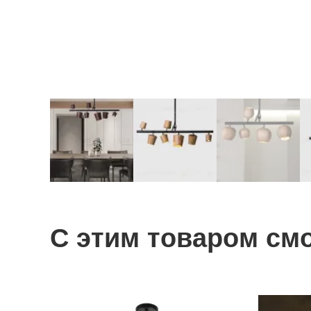
С этим товаром см