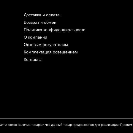
Доставка и оплата
Возврат и обмен
Политика конфиденциальности
О компании
Оптовым покупателям
Комплектация освещением
Контакты
 фактическое наличие товара и что данный товар предназначен для реализации. Проси