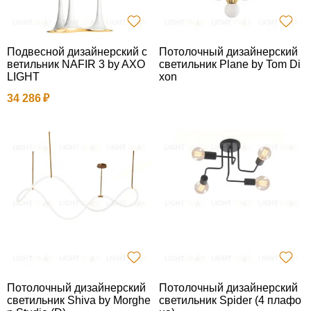
Подвесной дизайнерский с
Потолочный дизайнерский
ветильник NAFIR 3 by AXO
светильник Plane by Tom Di
LIGHT
xon
34 286
Потолочный дизайнерский
Потолочный дизайнерский
светильник Shiva by Morghe
светильник Spider (4 плафо