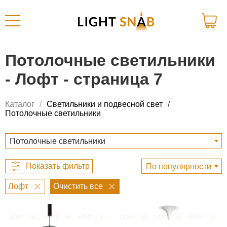
Потолочные светильники
- Лофт - страница 7
Каталог
Светильники и подвесной свет
Потолочные светильники
Потолочные светильники
По популярности
Лофт