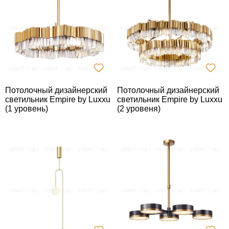
Потолочный дизайнерский
Потолочный дизайнерский
светильник Empire by Luxxu
светильник Empire by Luxxu
(1 уровень)
(2 уровеня)