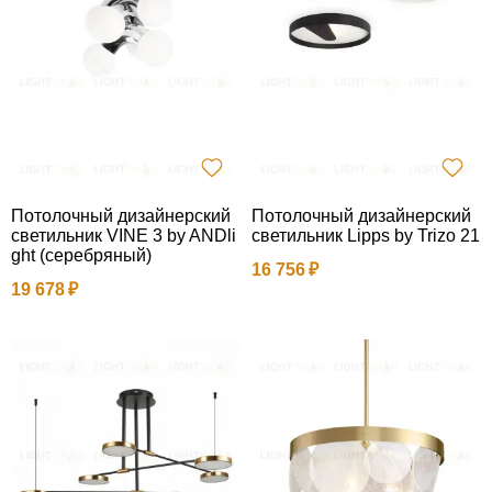
Потолочный дизайнерский
Потолочный дизайнерский
светильник VINE 3 by ANDli
светильник Lipps by Trizo 21
ght (серебряный)
16 756
19 678