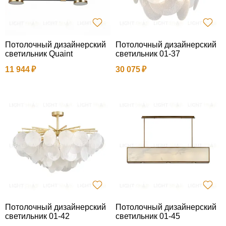
Потолочный дизайнерский
Потолочный дизайнерский
светильник Quaint
светильник 01-37
11 944
30 075
Потолочный дизайнерский
Потолочный дизайнерский
светильник 01-42
светильник 01-45