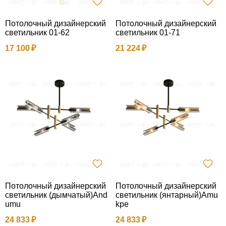
Потолочный дизайнерский
Потолочный дизайнерский
светильник 01-62
светильник 01-71
17 100
21 224
Потолочный дизайнерский
Потолочный дизайнерский
светильник (дымчатый)And
светильник (янтарный)Amu
umu
kpe
24 833
24 833