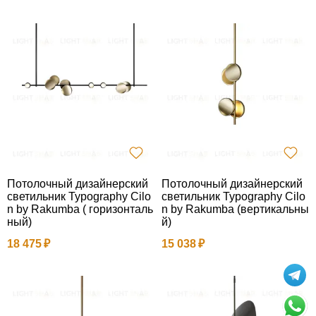
Потолочный дизайнерский
Потолочный дизайнерский
светильник Typography Cilo
светильник Typography Cilo
n by Rakumba ( горизонталь
n by Rakumba (вертикальны
ный)
й)
18 475
15 038