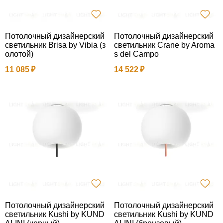
Потолочный дизайнерский
Потолочный дизайнерский
светильник Brisa by Vibia (з
светильник Crane by Aroma
олотой)
s del Campo
11 085
14 522
Потолочный дизайнерский
Потолочный дизайнерский
светильник Kushi by KUND
светильник Kushi by KUND