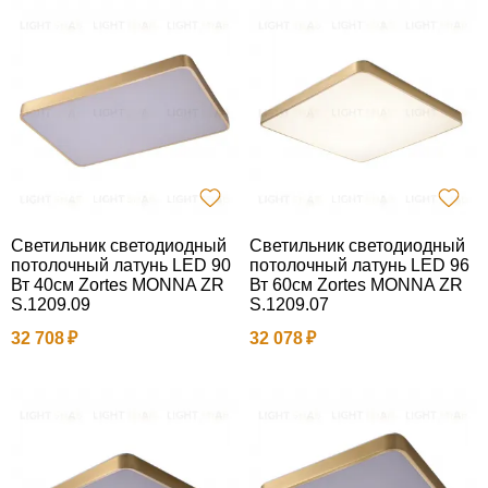
Светильник светодиодный
Светильник светодиодный
потолочный латунь LED 90
потолочный латунь LED 96
Вт 40см Zortes MONNA ZR
Вт 60см Zortes MONNA ZR
S.1209.09
S.1209.07
32 708
32 078