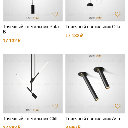
Точечный светильник Pala
Точечный светильник Otta
B
17 132
17 132
Точечный светильник Cliff
Точечный светильник Asp
32 888
8 986