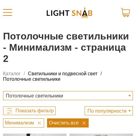
Потолочные светильники
- Минимализм - страница
2
Каталог
Светильники и подвесной свет
Потолочные светильники
Потолочные светильники
По популярности
Минимализм