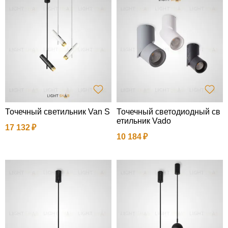
Точечный светильник Van S
Точечный светодиодный св
етильник Vado
17 132
10 184