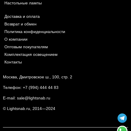
Настольные лампы
Доставка и оплата
Возврат и обмен
Политика конфиденциальности
О компании
Оптовым покупателям
Комплектация освещением
Контакты
Москва, Дмитровское ш., 100, стр. 2
Телефон:
+7 (994) 444 44 83
E-mail:
sale@lightsnab.ru
© Lightsnab.ru, 2014—2024