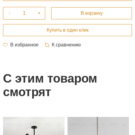
С этим товаром
смотрят