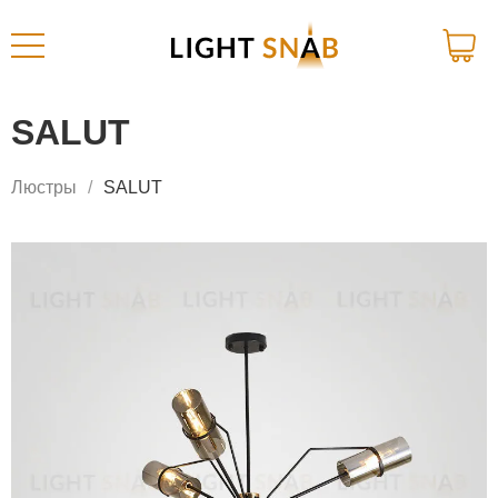
SALUT
Люстры
SALUT