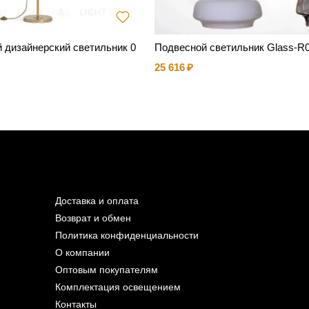
 дизайнерский светильник 0
Подвесной светильник Glass-R
25 616
Доставка и оплата
Возврат и обмен
Политика конфиденциальности
О компании
Оптовым покупателям
Комплектация освещением
Контакты