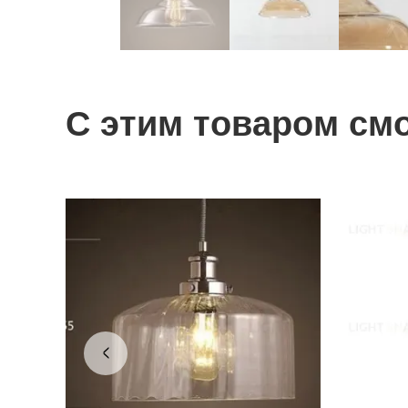
С этим товаром см