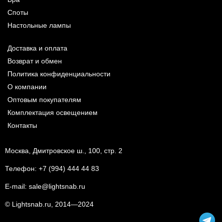
Споты
Настольные лампы
Доставка и оплата
Возврат и обмен
Политика конфиденциальности
О компании
Оптовым покупателям
Комплектация освещением
Контакты
Москва, Дмитровское ш., 100, стр. 2
Телефон:
+7 (994) 444 44 83
E-mail:
sale@lightsnab.ru
© Lightsnab.ru, 2014—2024