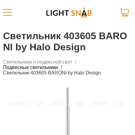
Светильник 403605 BARO
NI by Halo Design
Светильники и подвесной свет
Подвесные светильники
Светильник 403605 BARONI by Halo Design