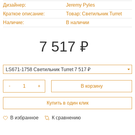
Дизайнер
Jeremy Pyles
Краткое описание
Товар: Светильник Turret
Наличие
В наличии
7 517
LS671-1758 Светильник Turret 7 517 ₽