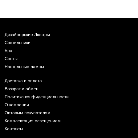
1
Дизайнерские Люстры
Светильники
Бра
Споты
Настольные лампы
Доставка и оплата
Возврат и обмен
Политика конфиденциальности
О компании
Оптовым покупателям
Комплектация освещением
Контакты