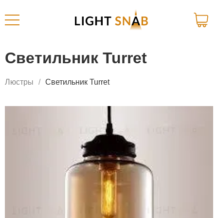
Светильник Turret
Люстры
Светильник Turret