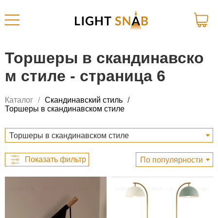
Торшеры в скандинавско
м стиле - страница 6
Каталог
Скандинавский стиль
Торшеры в скандинавском стиле
Торшеры в скандинавском стиле
По популярности