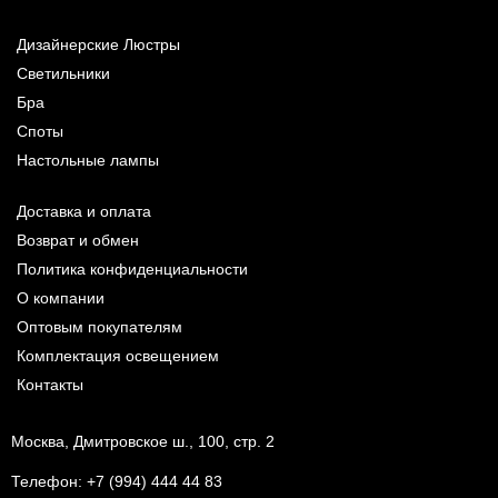
Дизайнерские Люстры
Светильники
Бра
Споты
Настольные лампы
Доставка и оплата
Возврат и обмен
Политика конфиденциальности
О компании
Оптовым покупателям
Комплектация освещением
Контакты
Москва, Дмитровское ш., 100, стр. 2
Телефон:
+7 (994) 444 44 83