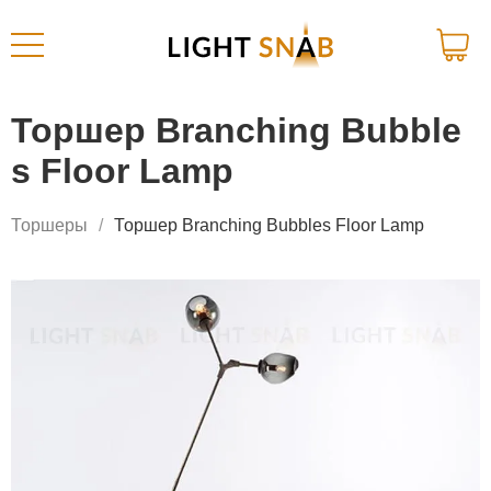
Торшер Branching Bubble
s Floor Lamp
Торшеры
Торшер Branching Bubbles Floor Lamp