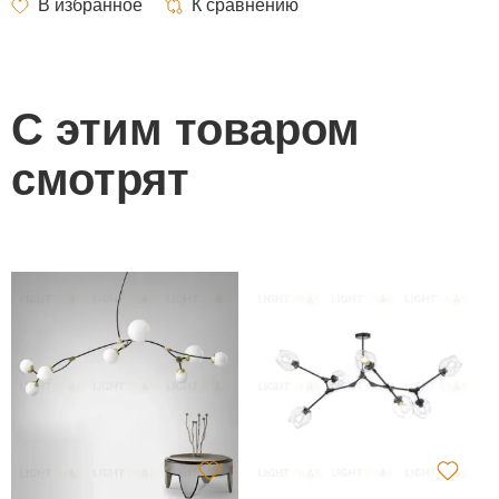
С этим товаром
смотрят