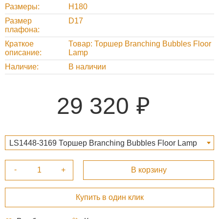
Размеры
H180
Размер
D17
плафона
Краткое
Товар: Торшер Branching Bubbles Floor
описание
Lamp
Наличие
В наличии
29 320
LS1448-3169 Торшер Branching Bubbles Floor Lamp
29 320 ₽