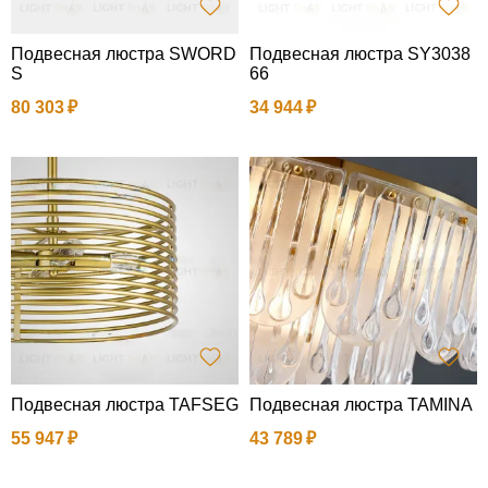
Подвесная люстра SWORD
Подвесная люстра SY3038
S
66
80 303
34 944
Подвесная люстра TAFSEG
Подвесная люстра TAMINA
55 947
43 789