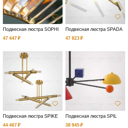
Подвесная люстра SOPHI
Подвесная люстра SPADA
47 447
47 823
Подвесная люстра SPIKE
Подвесная люстра SPIL
44 467
38 945