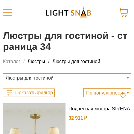
Люстры для гостиной - ст
раница 34
Каталог
Люстры
Люстры для гостиной
Люстры для гостиной
По популярности
Подвесная люстра SIRENA
32 911