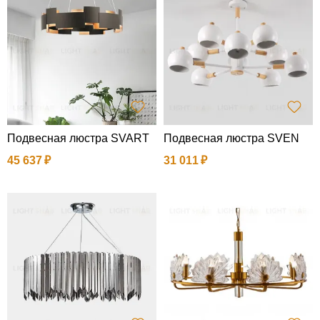
Подвесная люстра SVART
Подвесная люстра SVEN
45 637
31 011