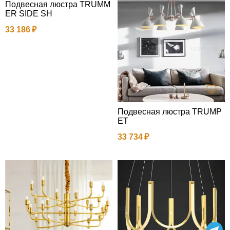
Подвесная люстра TRUMM
ER SIDE SH
33 186
Подвесная люстра TRUMP
ET
33 734