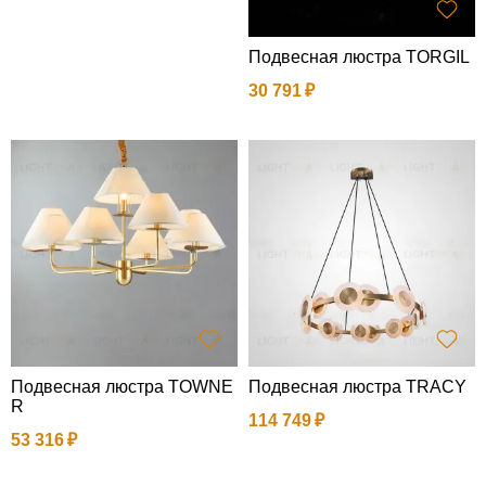
Подвесная люстра TORGIL
30 791
Подвесная люстра TOWNE
Подвесная люстра TRACY
R
114 749
53 316