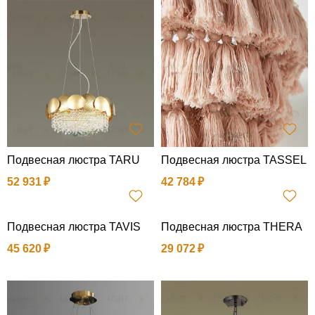
Подвесная люстра TARU
Подвесная люстра TASSEL
52 931
42 784
Подвесная люстра TAVIS
Подвесная люстра THERA
45 620
29 072