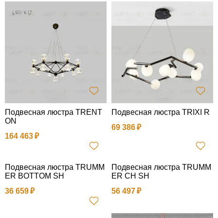
Подвесная люстра TRENT
Подвесная люстра TRIXI R
ON
69 386
164 463
Подвесная люстра TRUMM
Подвесная люстра TRUMM
ER BOTTOM SH
ER CH SH
36 659
56 497