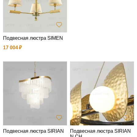
Подвесная люстра SIMEN
17 004
Подвесная люстра SIRIAN
Подвесная люстра SIRIAN
N CH