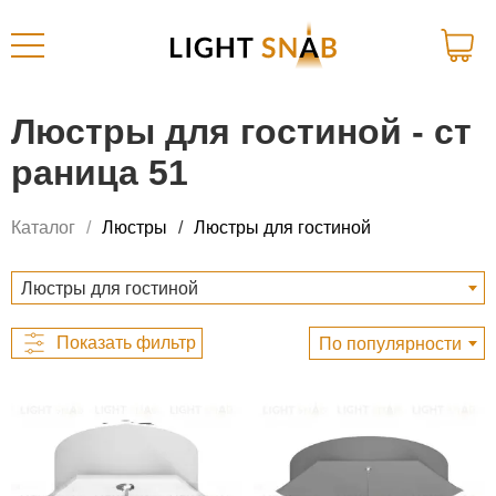
Люстры для гостиной - ст
раница 51
Каталог
Люстры
Люстры для гостиной
Люстры для гостиной
По популярности