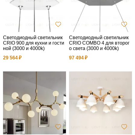
Светодиодный светильник
Светодиодный светильник
CRIO 900 для кухни и гости
CRIO COMBO 4 для второг
ной (3000 и 4000k)
о света (3000 и 4000k)
29 564
97 494