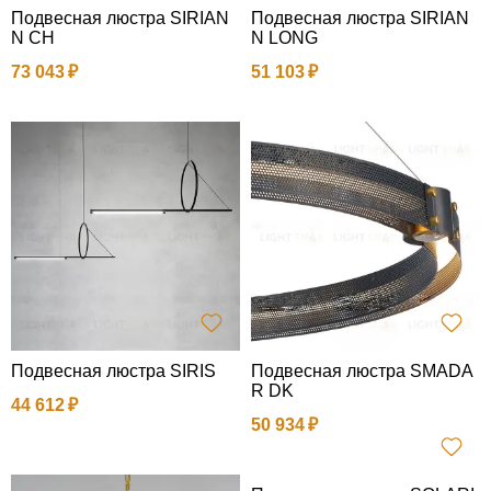
Подвесная люстра SIRIAN
Подвесная люстра SIRIAN
N CH
N LONG
73 043
51 103
Подвесная люстра SIRIS
Подвесная люстра SMADA
R DK
44 612
50 934