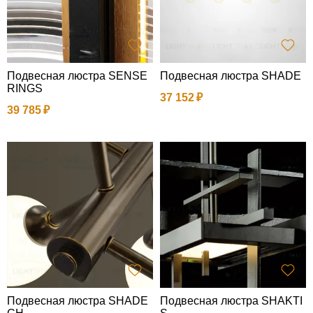
Подвесная люстра SENSE
Подвесная люстра SHADE
RINGS
37 152
39 785
Подвесная люстра SHADE
Подвесная люстра SHAKTI