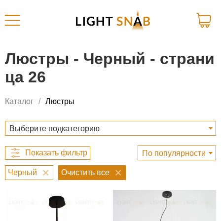
Люстры - Черный - страни
ца 26
Каталог
Люстры
Выберите подкатегорию
По популярности
Черный