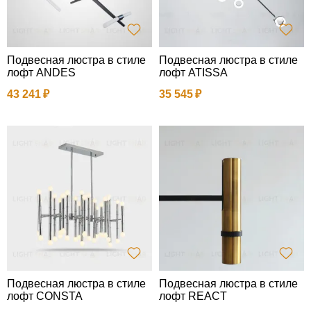
Подвесная люстра в стиле
Подвесная люстра в стиле
лофт ANDES
лофт ATISSA
43 241
35 545
Подвесная люстра в стиле
Подвесная люстра в стиле
лофт CONSTA
лофт REACT