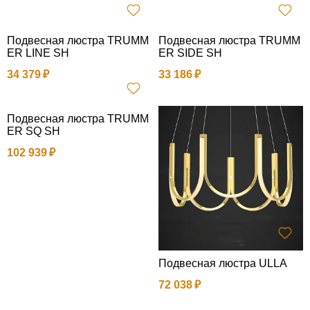
Подвесная люстра TRUMM
Подвесная люстра TRUMM
ER LINE SH
ER SIDE SH
34 379
33 186
Подвесная люстра TRUMM
ER SQ SH
102 939
Подвесная люстра ULLA
72 038