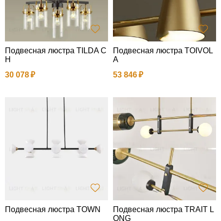
Подвесная люстра TILDA C
Подвесная люстра TOIVOL
H
A
30 078
53 846
Подвесная люстра TOWN
Подвесная люстра TRAIT L
ONG