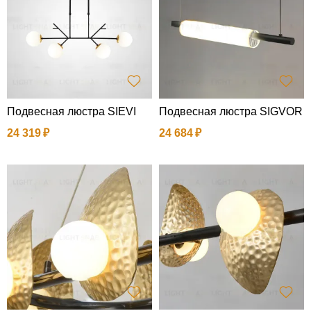
Подвесная люстра SIEVI
Подвесная люстра SIGVOR
24 319
24 684