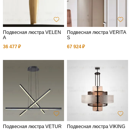
Подвесная люстра VELEN
Подвесная люстра VERITA
A
S
36 477
67 924
Подвесная люстра VETUR
Подвесная люстра VIKING