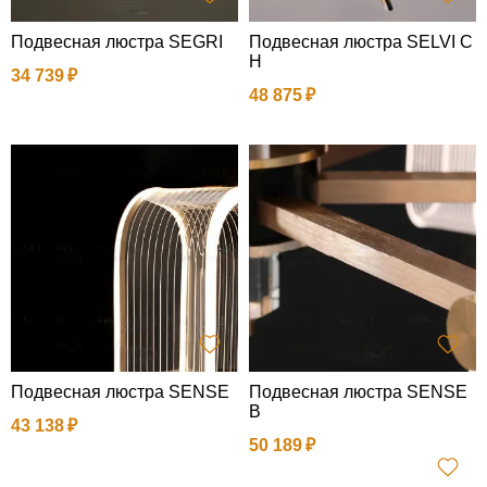
Подвесная люстра SEGRI
Подвесная люстра SELVI C
H
34 739
48 875
Подвесная люстра SENSE
Подвесная люстра SENSE
B
43 138
50 189