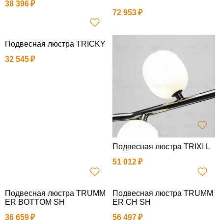
38 396
72 953
Подвесная люстра TRICKY
32 545
Подвесная люстра TRIXI L
51 012
Подвесная люстра TRUMM
Подвесная люстра TRUMM
ER BOTTOM SH
ER CH SH
36 659
56 497