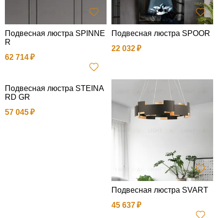
Подвесная люстра SPINNE
Подвесная люстра SPOOR
R
22 032
62 714
Подвесная люстра STEINA
RD GR
57 045
Подвесная люстра SVART
45 637