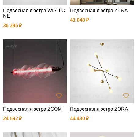
Подвесная люстра WISH O
Подвесная люстра ZENA
NE
41 048
36 385
Подвесная люстра ZOOM
Подвесная люстра ZORA
24 592
44 430