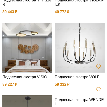
Подвесная люстра VINKLA
Подвесная люстра VIOLA M
R
ILK
30 443
40 772
Подвесная люстра VISIO
Подвесная люстра VOLF
89 227
59 332
Подвесная люстра WENDE
L