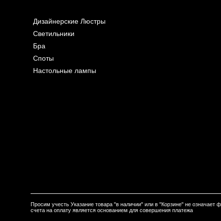
Дизайнерские Люстры
Светильники
Бра
Споты
Настольные лампы
Просим учесть Указание товара "в наличии" или в "Корзине" не означает
счета на оплату является основанием для совершения платежа