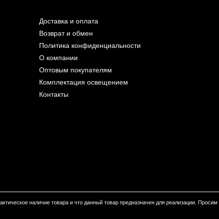
Доставка и оплата
Возврат и обмен
Политика конфиденциальности
О компании
Оптовым покупателям
Комплектация освещением
Контакты
 фактическое наличие товара и что данный товар предназначен для реализации. Проси