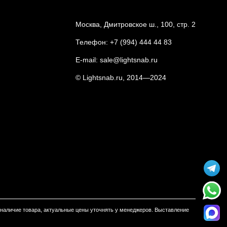
Москва, Дмитровское ш., 100, стр. 2
Телефон:
+7 (994) 444 44 83
E-mail:
sale@lightsnab.ru
© Lightsnab.ru, 2014—2024
м наличие товара, актуальные цены уточнять у менеджеров. Выставление