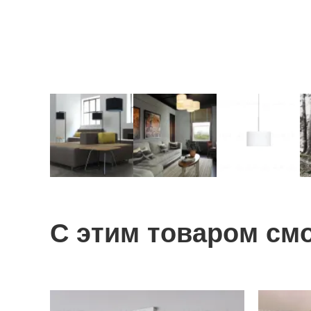
С этим товаром см