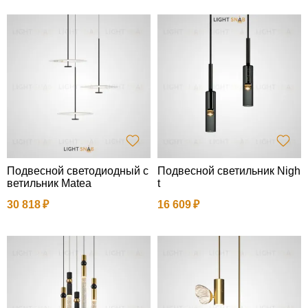
Подвесной светодиодный с
Подвесной светильник Nigh
ветильник Matea
t
30 818
16 609