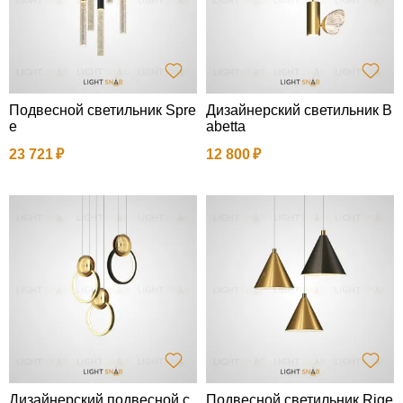
Подвесной светильник Spre
Дизайнерский светильник B
e
abetta
23 721
12 800
Дизайнерский подвесной с
Подвесной светильник Rige