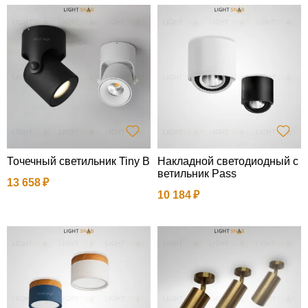
Точечный светильник Tiny B
Накладной светодиодный с
ветильник Pass
13 658
10 184