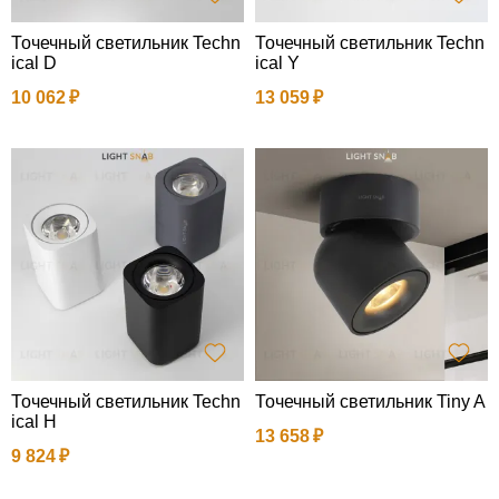
Точечный светильник Techn
Точечный светильник Techn
ical D
ical Y
10 062
13 059
Точечный светильник Techn
Точечный светильник Tiny A
ical H
13 658
9 824