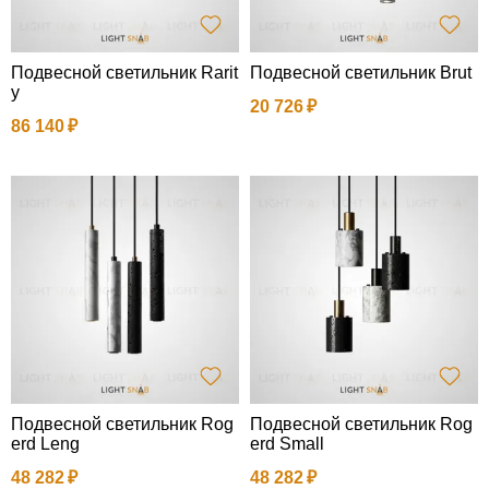
Подвесной светильник Rarit
Подвесной светильник Brut
y
20 726
86 140
Подвесной светильник Rog
Подвесной светильник Rog
erd Leng
erd Small
48 282
48 282