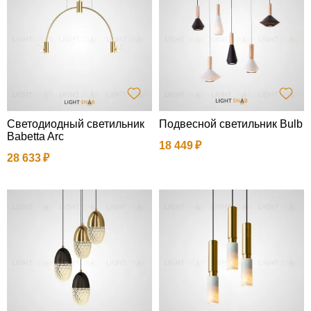
Светодиодный светильник
Подвесной светильник Bulb
Babetta Arc
18 449
28 633