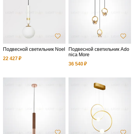
Подвесной светильник Noel
Подвесной светильник Ado
nica More
22 427
36 540