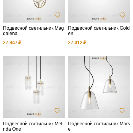
Подвесной светильник Mag
Подвесной светильник Gold
dalena
en
27 847
27 412
Подвесной светильник Meli
Подвесной светильник Mors
nda One
e