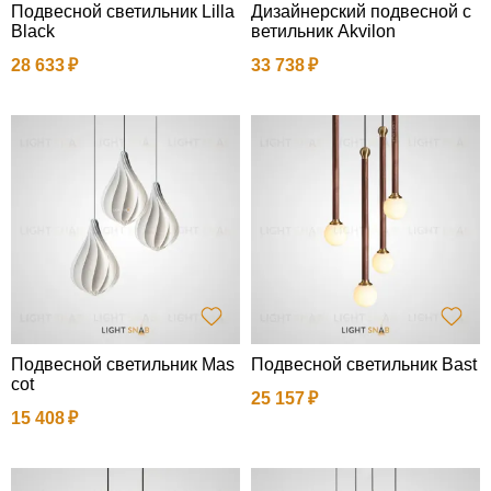
Подвесной светильник Lilla
Дизайнерский подвесной с
Black
ветильник Akvilon
28 633
33 738
Подвесной светильник Mas
Подвесной светильник Bast
cot
25 157
15 408