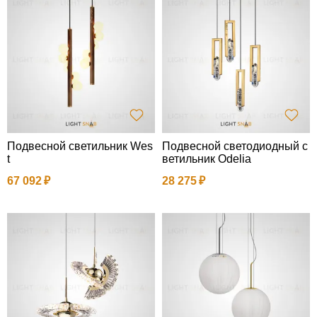
Подвесной светильник Wes
Подвесной светодиодный с
t
ветильник Odelia
67 092
28 275