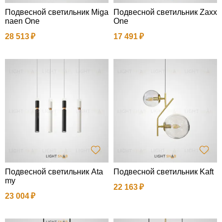
Подвесной светильник Miga
Подвесной светильник Zaxx
naen One
One
28 513
17 491
Подвесной светильник Ata
Подвесной светильник Kaft
my
22 163
23 004