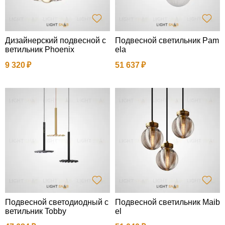
Дизайнерский подвесной с
Подвесной светильник Pam
ветильник Phoenix
ela
9 320
51 637
Подвесной светодиодный с
Подвесной светильник Maib
ветильник Tobby
el