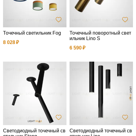
Точечный светильник Fog
Точечный поворотный свет
ильник Lino S
8 028
6 590
Светодиодный точечный св
Светодиодный точечный св