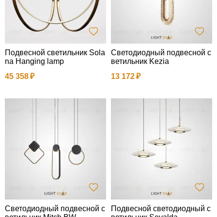
Подвесной светильник Sola
Светодиодный подвесной с
na Hanging lamp
ветильник Kezia
45 358
13 172
Светодиодный подвесной с
Подвесной светодиодный с