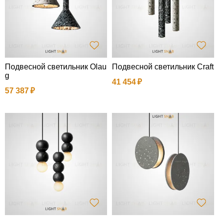
Подвесной светильник Olau
Подвесной светильник Craft
g
41 454
57 387