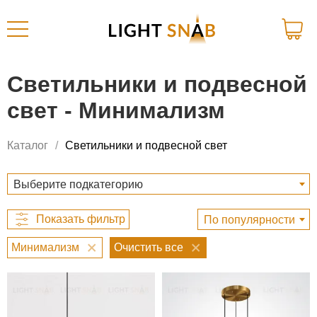
Светильники и подвесной
свет - Минимализм
Каталог
Светильники и подвесной свет
Выберите подкатегорию
По популярности
Минимализм