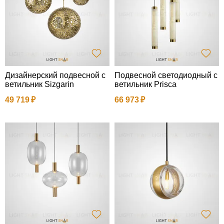
Дизайнерский подвесной с
Подвесной светодиодный с
ветильник Sizgarin
ветильник Prisca
49 719
66 973