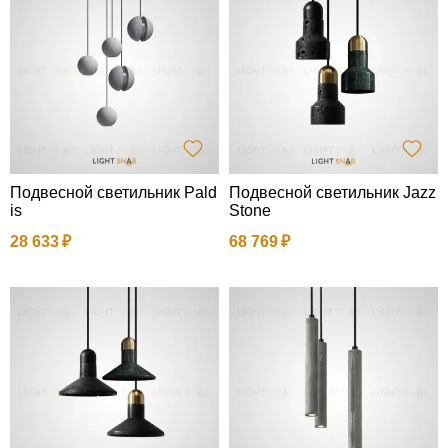
Подвесной светильник Pald
Подвесной светильник Jazz
is
Stone
28 633
68 769