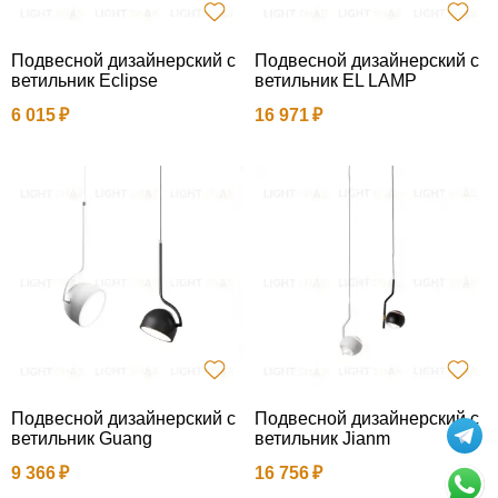
Подвесной дизайнерский с
Подвесной дизайнерский с
ветильник Eclipse
ветильник EL LAMP
6 015
16 971
Подвесной дизайнерский с
Подвесной дизайнерский с
ветильник Guang
ветильник Jianm
9 366
16 756