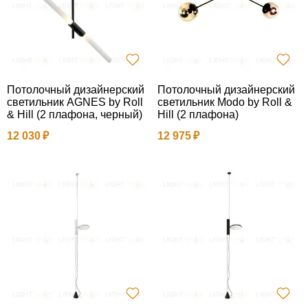
Потолочный дизайнерский
Потолочный дизайнерский
светильник AGNES by Roll
светильник Modo by Roll &
& Hill (2 плафона, черный)
Hill (2 плафона)
12 030
12 975