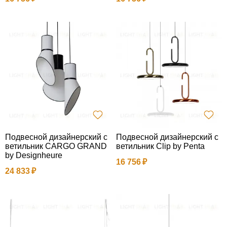
Подвесной дизайнерский с
Подвесной дизайнерский с
ветильник CARGO GRAND
ветильник Clip by Penta
by Designheure
16 756
24 833