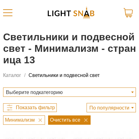
Светильники и подвесной
свет - Минимализм - стран
ица 13
Каталог
Светильники и подвесной свет
Выберите подкатегорию
По популярности
Минимализм