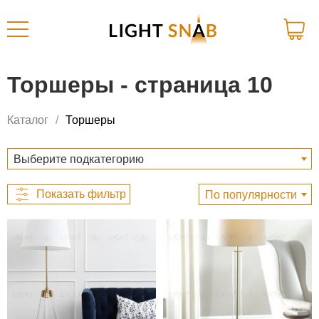
Торшеры - страница 10
Каталог
Торшеры
Выберите подкатегорию
По популярности