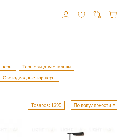
ршеры
Торшеры для спальни
Светодиодные торшеры
1395
По популярности