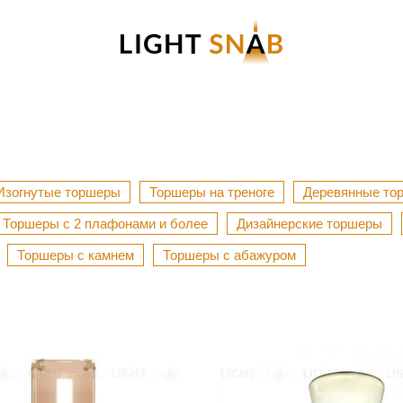
Изогнутые торшеры
Торшеры на треноге
Деревянные то
Торшеры с 2 плафонами и более
Дизайнерские торшеры
Торшеры с камнем
Торшеры с абажуром