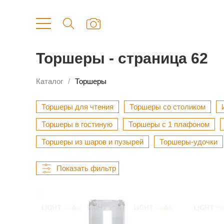
Торшеры - страница 62
Каталог
Торшеры
Торшеры для чтения
Торшеры со столиком
Торшеры в гостиную
Торшеры с 1 плафоном
Торшеры из шаров и пузырей
Торшеры-удочки