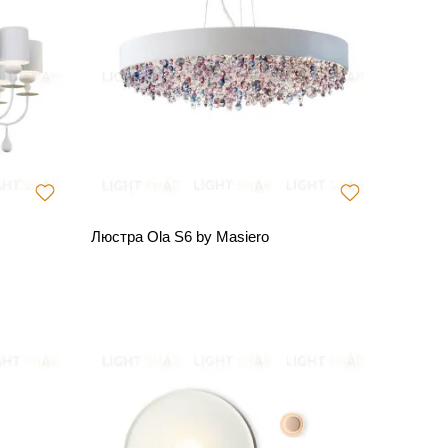
Люстра Ola S6 by Masiero