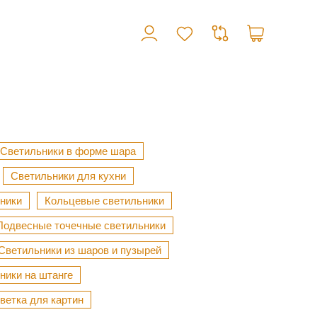
Светильники в форме шара
Светильники для кухни
ники
Кольцевые светильники
Подвесные точечные светильники
Светильники из шаров и пузырей
ники на штанге
ветка для картин