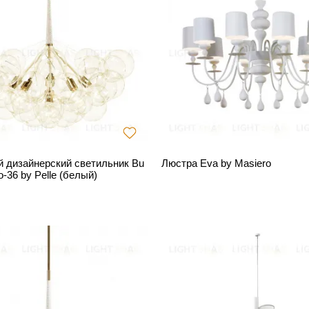
 дизайнерский светильник Bu
Люстра Eva by Masiero
-36 by Pelle (белый)