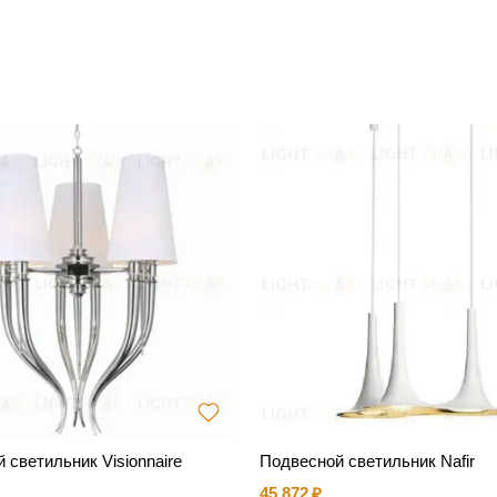
 светильник Visionnaire
Подвесной светильник Nafir
45 872