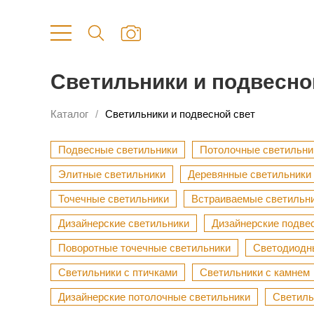
Светильники и подвесной
Каталог
Светильники и подвесной свет
Подвесные светильники
Потолочные светильни
Элитные светильники
Деревянные светильники
Точечные светильники
Встраиваемые светильн
Дизайнерские светильники
Дизайнерские подве
Поворотные точечные светильники
Светодиодн
Светильники с птичками
Светильники с камнем
Дизайнерские потолочные светильники
Светиль