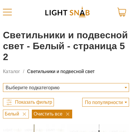
Светильники и подвесной
свет - Белый - страница 5
2
Каталог
Светильники и подвесной свет
Выберите подкатегорию
По популярности
Белый