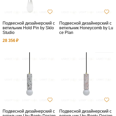
Подвесной дизайнерский с
Подвесной дизайнерский с
ветильник Hold Pin by Sklo
ветильник Honeycomb by Lu
Studio
ce Plan
28 356
Подвесной дизайнерский с
Подвесной дизайнерский с
ветильник I by Bentu Design
ветильник I by Bentu Design