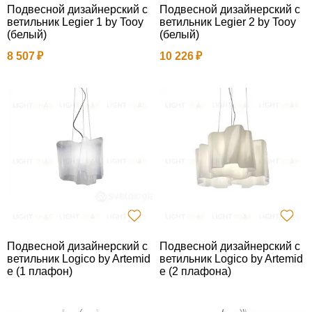
Подвесной дизайнерский с
Подвесной дизайнерский с
ветильник Legier 1 by Tooy
ветильник Legier 2 by Tooy
(белый)
(белый)
8 507
10 226
Подвесной дизайнерский с
Подвесной дизайнерский с
ветильник Logico by Artemid
ветильник Logico by Artemid
e (1 плафон)
e (2 плафона)