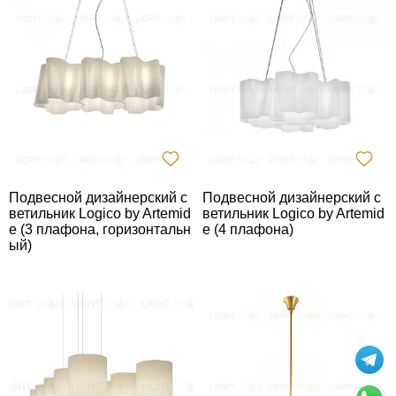
Подвесной дизайнерский с
Подвесной дизайнерский с
ветильник Logico by Artemid
ветильник Logico by Artemid
e (3 плафона, горизонтальн
e (4 плафона)
ый)