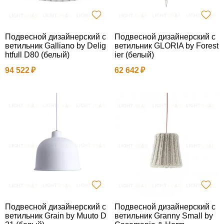
Подвесной дизайнерский с
Подвесной дизайнерский с
ветильник Galliano by Delig
ветильник GLORIA by Forest
htfull D80 (белый)
ier (белый)
94 522
62 642
Подвесной дизайнерский с
Подвесной дизайнерский с
ветильник Grain by Muuto D
ветильник Granny Small by