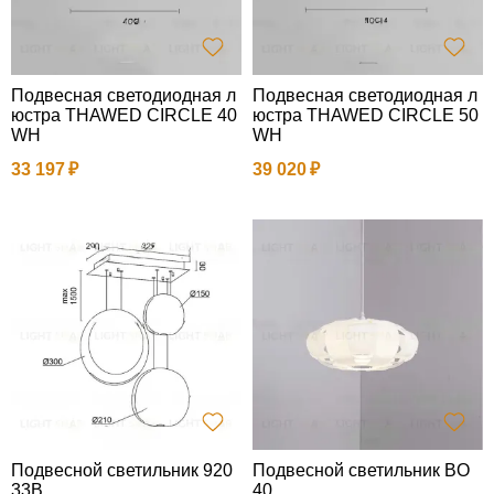
Подвесная светодиодная л
Подвесная светодиодная л
юстра THAWED CIRCLE 40
юстра THAWED CIRCLE 50
WH
WH
33 197
39 020
Подвесной светильник 920
Подвесной светильник BO
33B
40