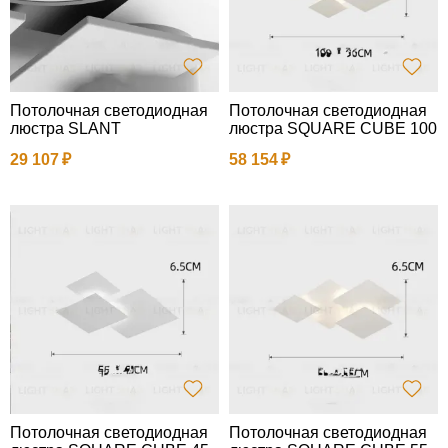
Потолочная светодиодная
Потолочная светодиодная
люстра SLANT
люстра SQUARE CUBE 100
29 107
58 154
Потолочная светодиодная
Потолочная светодиодная