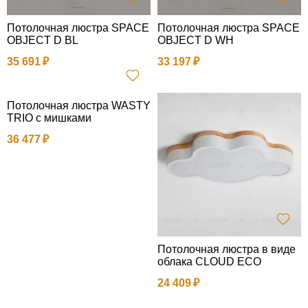
Потолочная люстра SPACE
Потолочная люстра SPACE
OBJECT D BL
OBJECT D WH
35 691
33 197
Потолочная люстра WASTY
TRIO с мишками
36 477
Потолочная люстра в виде
облака CLOUD ECO
24 409