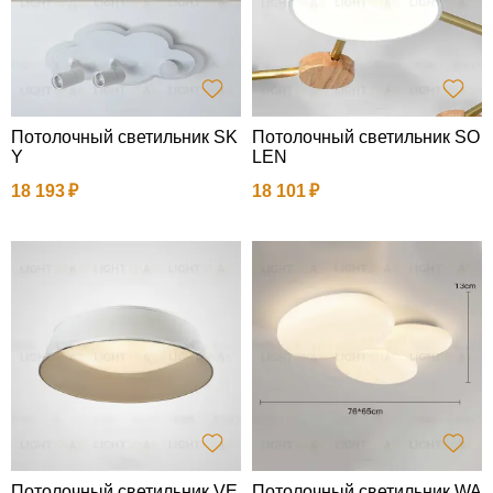
Потолочный светильник SK
Потолочный светильник SO
Y
LEN
18 193
18 101
Потолочный светильник VE
Потолочный светильник WA