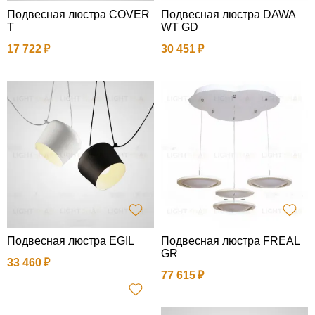
Подвесная люстра COVER
Подвесная люстра DAWA
T
WT GD
17 722
30 451
Подвесная люстра EGIL
Подвесная люстра FREAL
GR
33 460
77 615