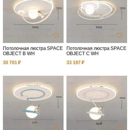
Потолочная люстра SPACE
Потолочная люстра SPACE
OBJECT B WH
OBJECT C WH
30 701
33 197