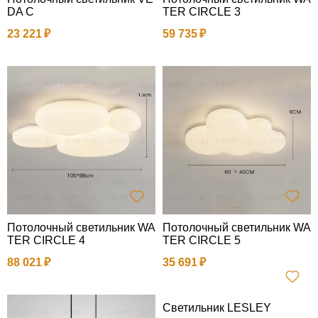
DA C
TER CIRCLE 3
23 221
59 735
Потолочный светильник WA
Потолочный светильник WA
TER CIRCLE 4
TER CIRCLE 5
88 021
35 691
Светильник LESLEY