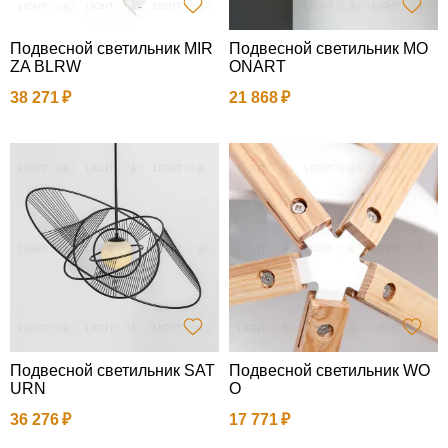
Подвесной светильник MIR
Подвесной светильник MO
ZA BLRW
ONART
38 271
21 868
Подвесной светильник SAT
Подвесной светильник WO
URN
O
36 276
17 771