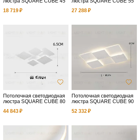
люстра SQUARE CUBE 45
люстра SQUARE CUBE 55
18 719
27 288
Потолочная светодиодная
Потолочная светодиодная
люстра SQUARE CUBE 80
люстра SQUARE CUBE 90
44 843
52 332