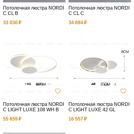
Потолочная люстра NORDI
Потолочная люстра NORDI
C CL B
C CL C
33 030
34 694
Потолочная люстра NORDI
Потолочная люстра NORDI
C LIGHT LUXE 108 WH B
C LIGHT LUXE 42 GL
55 659
16 557