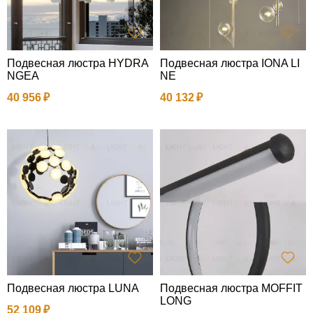
Подвесная люстра HYDRA
Подвесная люстра IONA LI
NGEA
NE
40 956
40 132
Подвесная люстра LUNA
Подвесная люстра MOFFIT
LONG
52 109