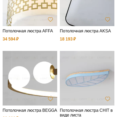
Потолочная люстра AFFA
Потолочная люстра AKSA
34 594
18 193
Потолочная люстра BEGGA
Потолочная люстра CHIT в
виде листа