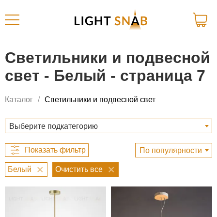
Светильники и подвесной
свет - Белый - страница 7
Каталог
Светильники и подвесной свет
Выберите подкатегорию
По популярности
Белый