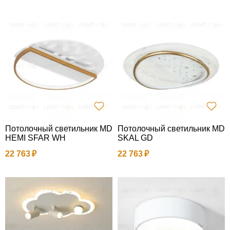
Потолочный светильник MD
Потолочный светильник MD
HEMI SFAR WH
SKAL GD
22 763
22 763