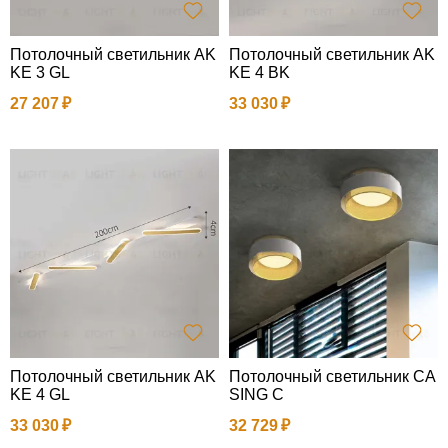
Потолочный светильник AK
Потолочный светильник AK
KE 3 GL
KE 4 BK
27 207
33 030
Потолочный светильник AK
Потолочный светильник CA
KE 4 GL
SING C
33 030
32 729