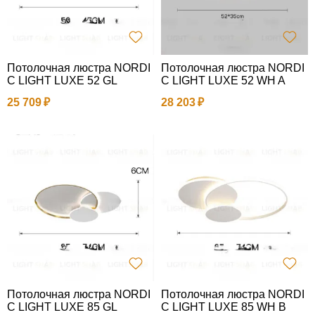
Потолочная люстра NORDI
Потолочная люстра NORDI
C LIGHT LUXE 52 GL
C LIGHT LUXE 52 WH A
25 709
28 203
Потолочная люстра NORDI
Потолочная люстра NORDI
C LIGHT LUXE 85 GL
C LIGHT LUXE 85 WH B