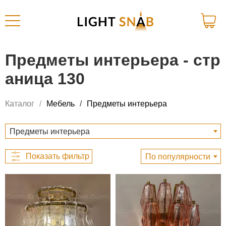
Предметы интерьера - стр
аница 130
Каталог
Мебель
Предметы интерьера
Предметы интерьера
По популярности