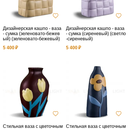
Дизайнерская кашпо - ваза
Дизайнерская кашпо - ваза
- сумка (зеленовато-бежев
- сумка (сиреневый) (светло
ый) (зеленовато-бежевый)
-сиреневый)
5 400
5 400
Стильная ваза с цветочным
Стильная ваза с цветочным