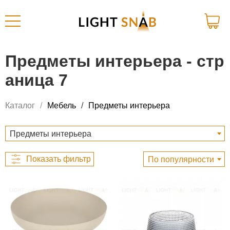
Предметы интерьера - стр
аница 7
Каталог
Мебель
Предметы интерьера
Предметы интерьера
По популярности