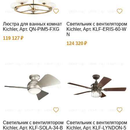
Люстра для ванных комнат
Светильник с вентилятором
Kichler, Арт. QN-PIM5-FXG
Kichler, Арт. KLF-ERIS-60-W
N
119 127
124 320
Светильник с вентилятором
Светильник с вентилятором
Kichler, Арт. KLF-SOLA-34-B
Kichler, Арт. KLF-LYNDON-5