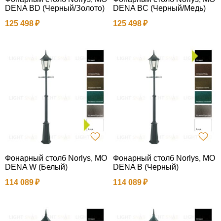
DENA BD (Черный/Золото)
DENA BC (Черный/Медь)
125 498
125 498
Фонарный столб Norlys, MO
Фонарный столб Norlys, MO
DENA W (Белый)
DENA B (Черный)
114 089
114 089