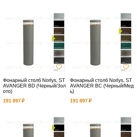
Фонарный столб Norlys, ST
Фонарный столб Norlys, ST
AVANGER BD (Черный/Зол
AVANGER BC (Черный/Мед
ото)
ь)
191 897
191 897