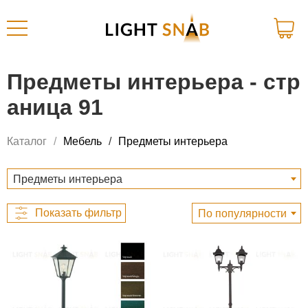
Предметы интерьера - стр
аница 91
Каталог
Мебель
Предметы интерьера
Предметы интерьера
По популярности