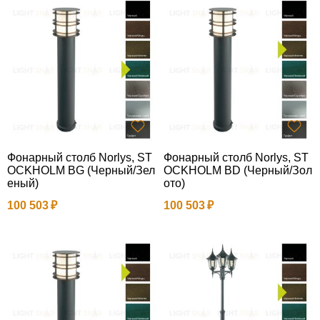
Фонарный столб Norlys, ST
Фонарный столб Norlys, ST
OCKHOLM BG (Черный/Зел
OCKHOLM BD (Черный/Зол
еный)
ото)
100 503
100 503