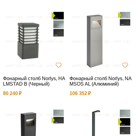
Фонарный столб Norlys, HA
Фонарный столб Norlys, NA
LMSTAD B (Черный)
MSOS AL (Алюминий)
80 240
106 352