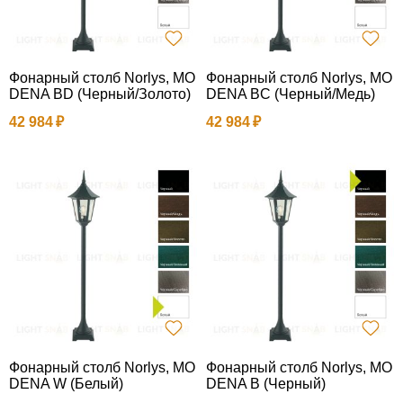
Фонарный столб Norlys, MO
Фонарный столб Norlys, MO
DENA BD (Черный/Золото)
DENA BC (Черный/Медь)
42 984
42 984
Фонарный столб Norlys, MO
Фонарный столб Norlys, MO
DENA W (Белый)
DENA B (Черный)